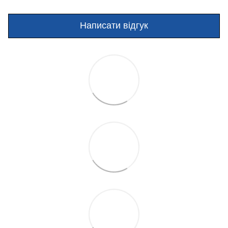
Написати відгук