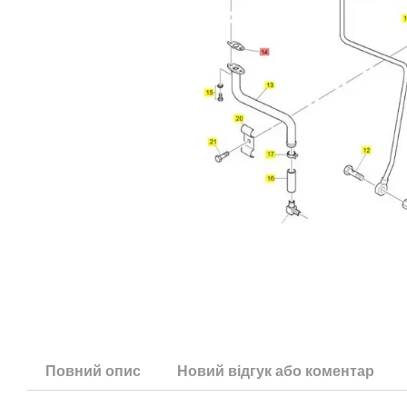
Повний опис
Новий відгук або коментар