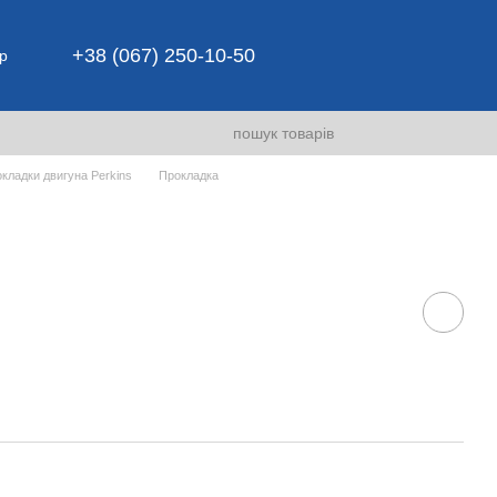
+38 (067) 250-10-50
р
кладки двигуна Perkins
Прокладка