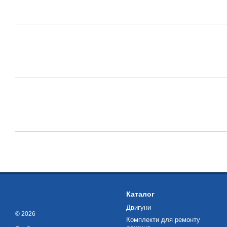
Каталог
Двигуни
© 2026
Комплекти для ремонту