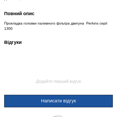
Повний опис
Прокладка головки паливного фільтра двигуна Perkins серії
1300
Відгуки
Додайте перший відгук
Написати відгук