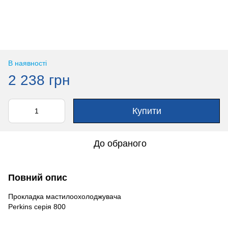
В наявності
2 238 грн
Купити
До обраного
Повний опис
Прокладка мастилоохолоджувача
Perkins серія 800