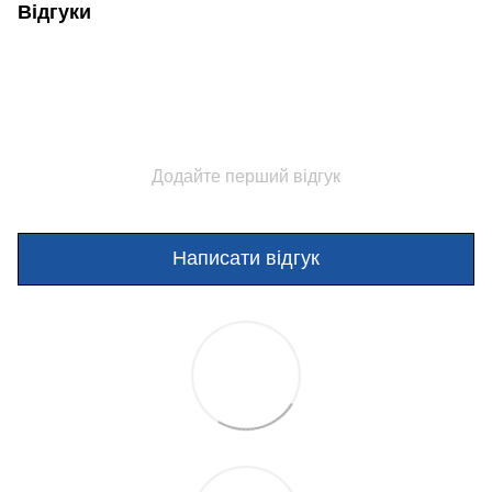
Відгуки
Додайте перший відгук
Написати відгук