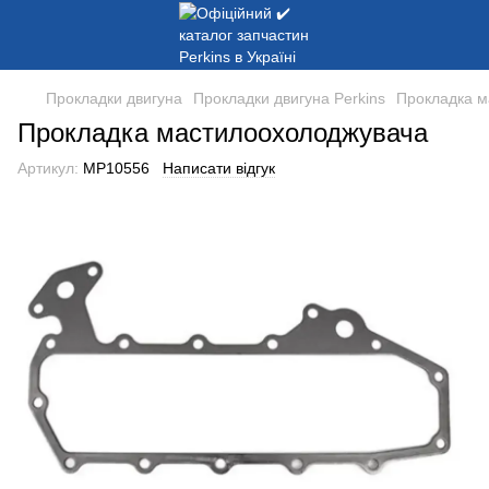
Прокладки двигуна
Прокладки двигуна Perkins
Прокладка м
Прокладка мастилоохолоджувача
Артикул:
MP10556
Написати відгук