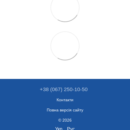
+38 (067) 250-10-50
Контакти
Повна версія сайту
© 2026
Укр
Рус