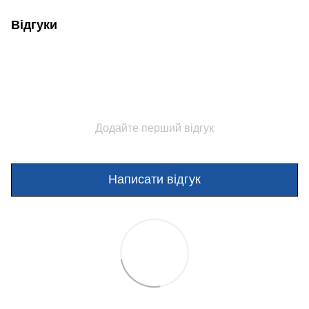
Відгуки
Додайте перший відгук
Написати відгук