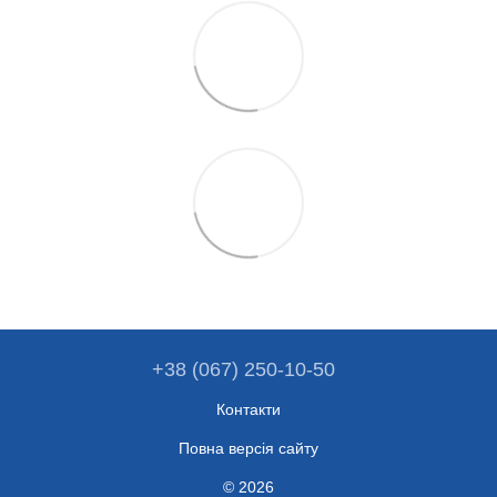
+38 (067) 250-10-50
Контакти
Повна версія сайту
© 2026