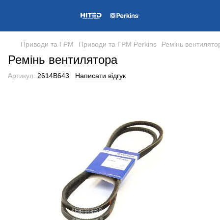
Приводи та ГРМ
Приводи та ГРМ Perkins
Ремінь вентилято
Ремінь вентилятора
Артикул:
2614B643
Написати відгук