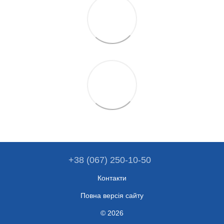
+38 (067) 250-10-50
Контакти
Повна версія сайту
© 2026