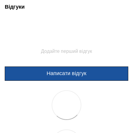
Відгуки
Додайте перший відгук
Написати відгук