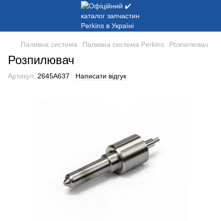
Паливна система
Паливна система Perkins
Розпилювач
Розпилювач
Артикул:
2645A637
Написати відгук