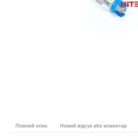
Повний опис
Новий відгук або коментар