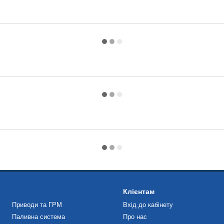
Клієнтам
Приводи та ГРМ
Вхід до кабінету
Паливна система
Про нас