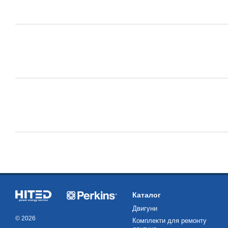
Каталог
Двигуни
© 2026
Комплекти для ремонту