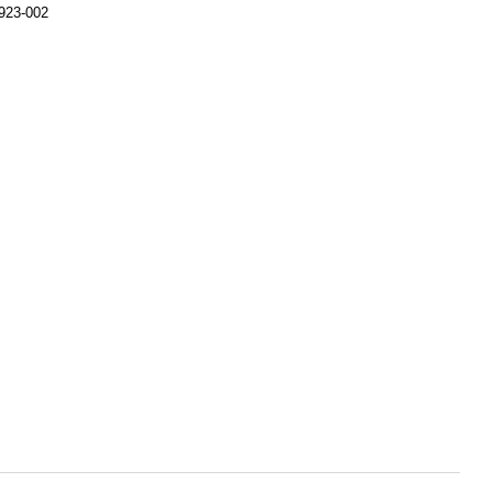
923-002