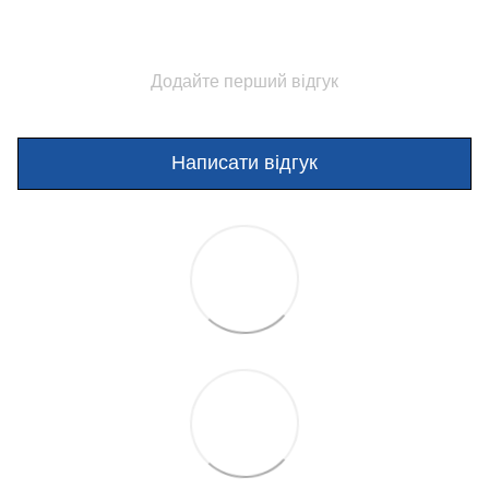
Додайте перший відгук
Написати відгук