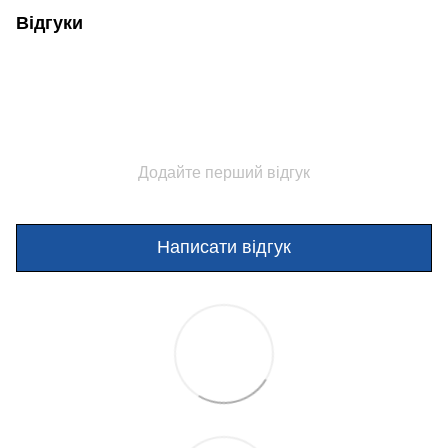
Відгуки
Додайте перший відгук
Написати відгук