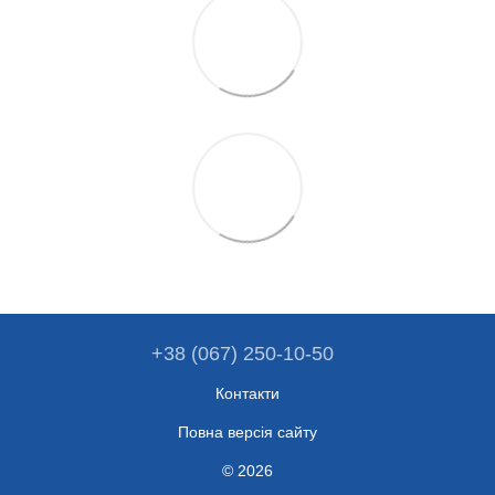
+38 (067) 250-10-50
Контакти
Повна версія сайту
© 2026