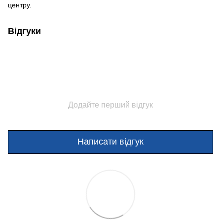
центру.
Відгуки
Додайте перший відгук
Написати відгук