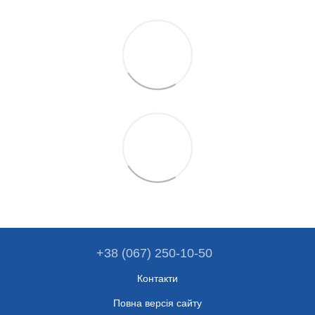
+38 (067) 250-10-50
Контакти
Повна версія сайту