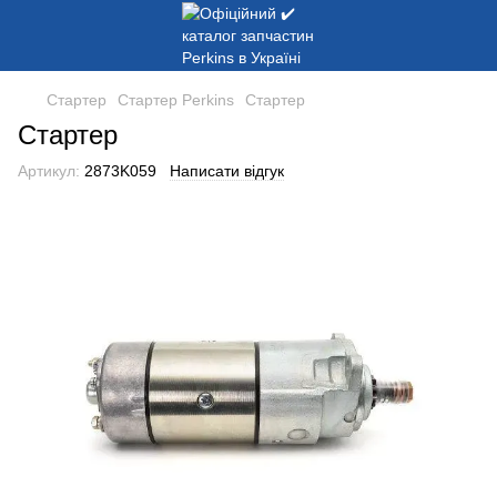
Стартер
Стартер Perkins
Стартер
Стартер
Артикул:
2873K059
Написати відгук