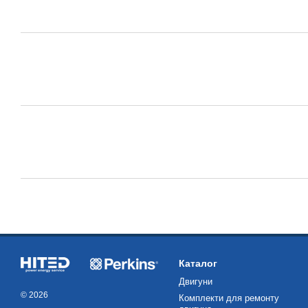
Каталог
Двигуни
© 2026
Комплекти для ремонту