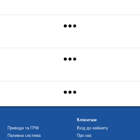
Клієнтам
Приводи та ГРМ
Вхід до кабінету
Паливна система
Про нас