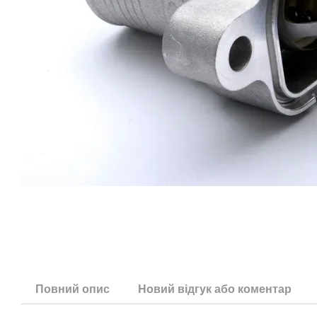
Повний опис
Новий відгук або коментар