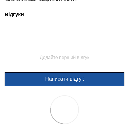
Відгуки
Додайте перший відгук
Написати відгук