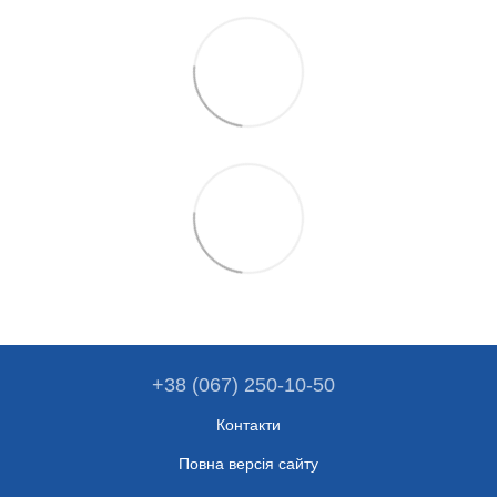
+38 (067) 250-10-50
Контакти
Повна версія сайту