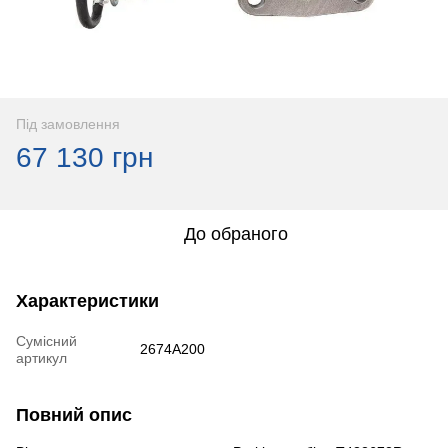
Під замовлення
67 130 грн
До обраного
Характеристики
Сумісний
2674A200
артикул
Повний опис